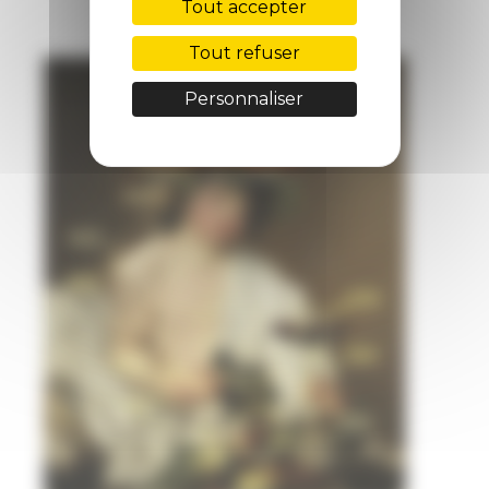
Tout accepter
Tout refuser
Personnaliser