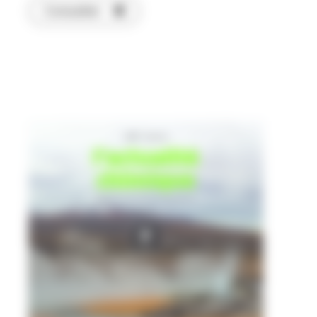
Consulter